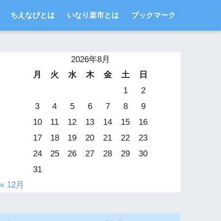
ちえなびとは
いなり楽市とは
ブックマーク
2026年8月
月
火
水
木
金
土
日
1
2
3
4
5
6
7
8
9
10
11
12
13
14
15
16
17
18
19
20
21
22
23
24
25
26
27
28
29
30
31
« 12月