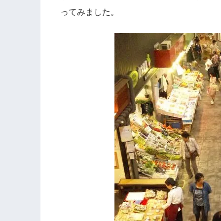
ってみました。