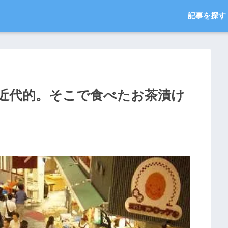
記事を探す
近代的。そこで食べたお茶漬け