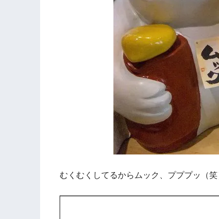
むくむくしてるからムック、プププッ（笑