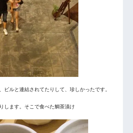
、ビルと連結されてたりして、
珍しかったです。
りします。
そこで食べた鯛茶漬け