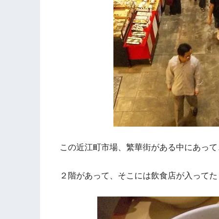
この近江町市場、繁華街がある中にあって
２階があって、そこには飲食店が入ってた