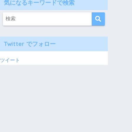
気になるキーワードで検索
Twitter でフォロー
ツイート