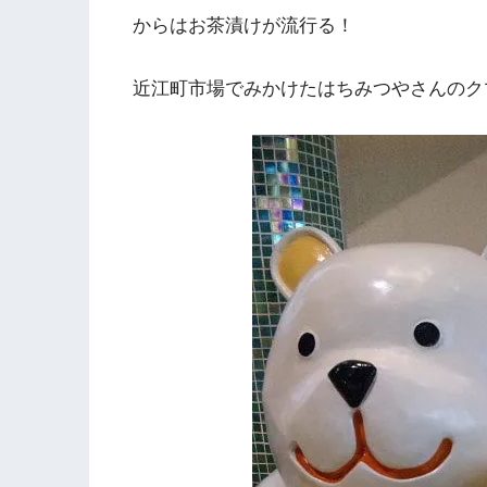
からはお茶漬けが流行る！
近江町市場でみかけたはちみつやさんのク