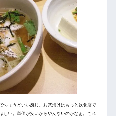
でちょうどいい感じ。お茶漬けはもっと飲食店で
ほしい。単価が安いからやんないのかなぁ。これ