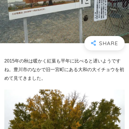
2015年の秋は暖かく紅葉も平年に比べると遅いようです
ね。豊川市のなかで旧一宮町にある大和の大イチョウを初
めて見てきました。