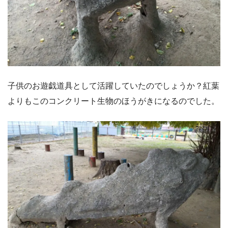
子供のお遊戯道具として活躍していたのでしょうか？紅葉
よりもこのコンクリート生物のほうがきになるのでした。