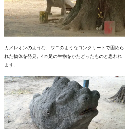
カメレオンのような、ワニのようなコンクリートで固めら
れた物体を発見。4本足の生物をかたどったものと思われ
ます。