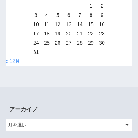
1
2
3
4
5
6
7
8
9
10
11
12
13
14
15
16
17
18
19
20
21
22
23
24
25
26
27
28
29
30
31
« 12月
アーカイブ