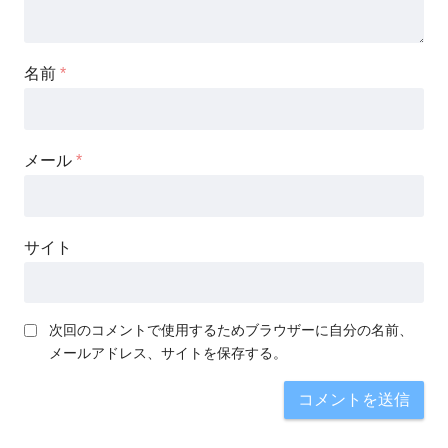
名前
*
メール
*
サイト
次回のコメントで使用するためブラウザーに自分の名前、
メールアドレス、サイトを保存する。