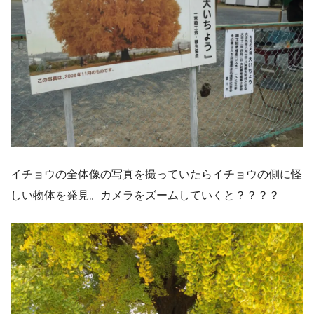
イチョウの全体像の写真を撮っていたらイチョウの側に怪
しい物体を発見。カメラをズームしていくと？？？？