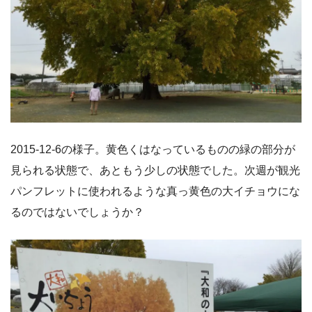
2015-12-6の様子。黄色くはなっているものの緑の部分が
見られる状態で、あともう少しの状態でした。次週が観光
パンフレットに使われるような真っ黄色の大イチョウにな
るのではないでしょうか？