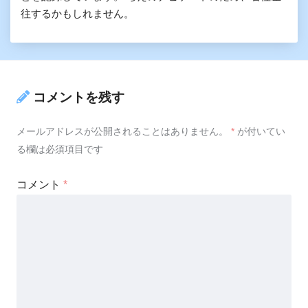
往するかもしれません。
コメントを残す
メールアドレスが公開されることはありません。
*
が付いてい
る欄は必須項目です
コメント
*