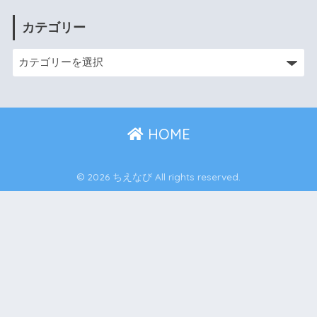
カテゴリー
HOME
© 2026 ちえなび All rights reserved.