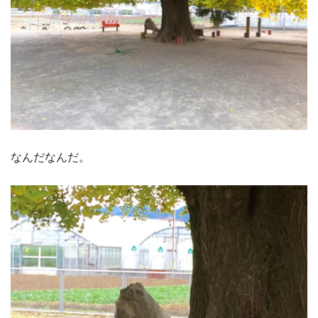
なんだなんだ。