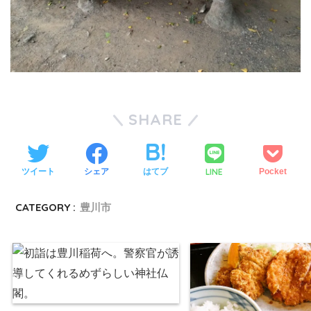
SHARE
LINE
ツイート
シェア
はてブ
Pocket
CATEGORY :
豊川市