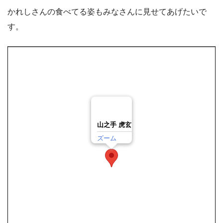
かれしさんの食べてる姿もみなさんに見せてあげたいで
す。
山之手 虎玄
ズーム