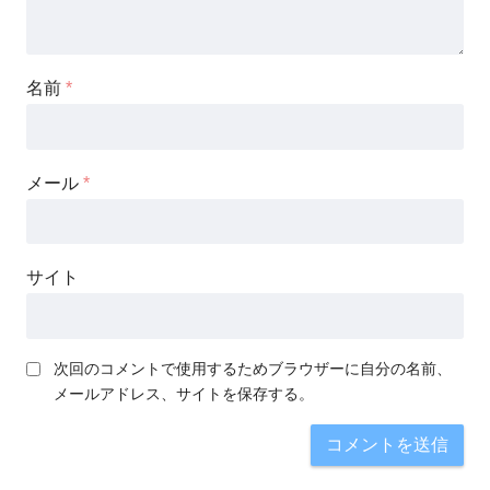
名前
*
メール
*
サイト
次回のコメントで使用するためブラウザーに自分の名前、
メールアドレス、サイトを保存する。