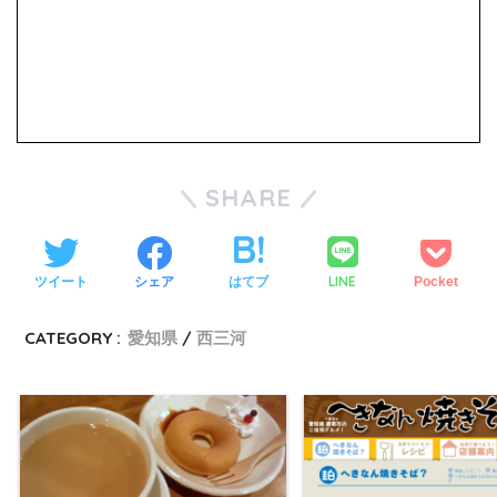
SHARE
LINE
ツイート
シェア
はてブ
Pocket
CATEGORY :
愛知県
西三河