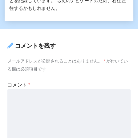
とを記録しています。 ちえのナビゲートのため、右往左
往するかもしれません。
コメントを残す
メールアドレスが公開されることはありません。
*
が付いてい
る欄は必須項目です
コメント
*