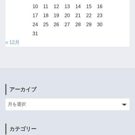
10
11
12
13
14
15
16
17
18
19
20
21
22
23
24
25
26
27
28
29
30
31
« 12月
アーカイブ
カテゴリー