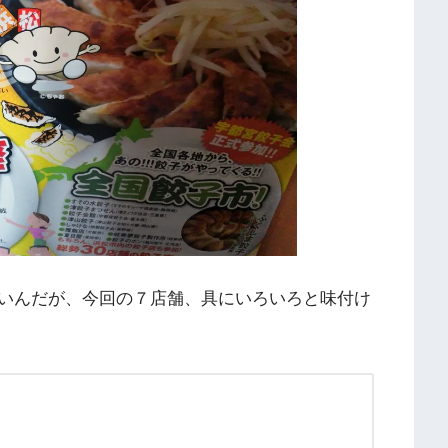
いんだが、今回の７店舗、具にいろいろと味付け