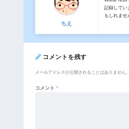
記録してい
もしれませ
ちえ
コメントを残す
メールアドレスが公開されることはありません
コメント
*