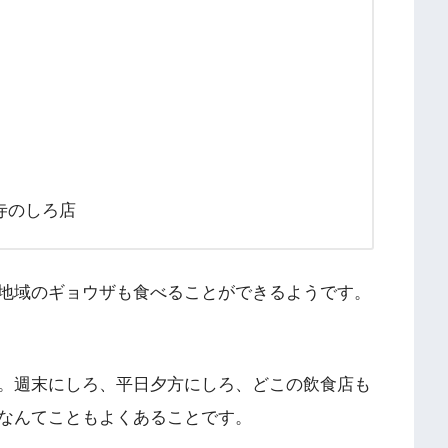
寺のしろ店
地域のギョウザも食べることができるようです。
。週末にしろ、平日夕方にしろ、どこの飲食店も
なんてこともよくあることです。