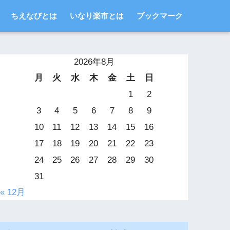
ちえなびとは
いなり楽市とは
ブックマーク
2026年8月
月
火
水
木
金
土
日
1
2
3
4
5
6
7
8
9
10
11
12
13
14
15
16
17
18
19
20
21
22
23
24
25
26
27
28
29
30
31
« 12月