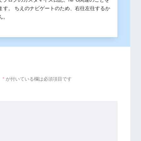
ます。 ちえのナビゲートのため、右往左往するか
ん。
。
*
が付いている欄は必須項目です