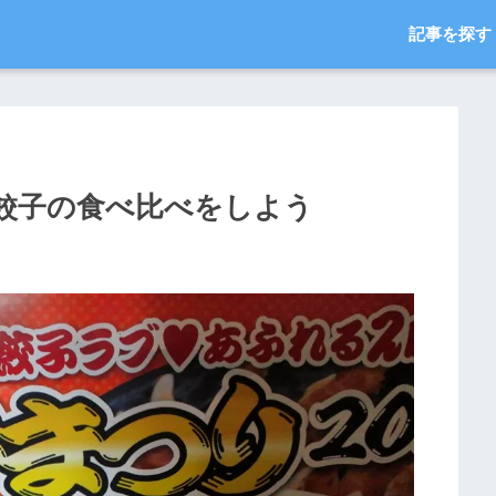
記事を探す
餃子の食べ比べをしよう