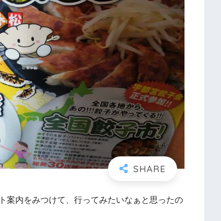
ト案内をみつけて、行ってみたいなぁと思ったの