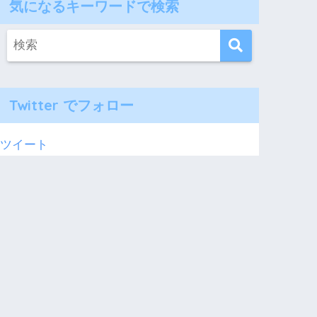
気になるキーワードで検索
Twitter でフォロー
ツイート