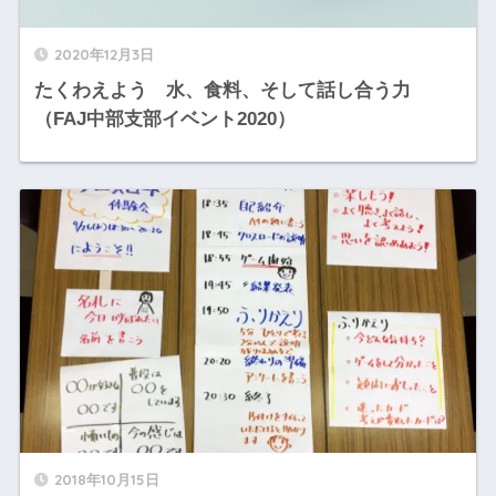
2020年12月3日
たくわえよう 水、食料、そして話し合う力
（FAJ中部支部イベント2020）
2018年10月15日