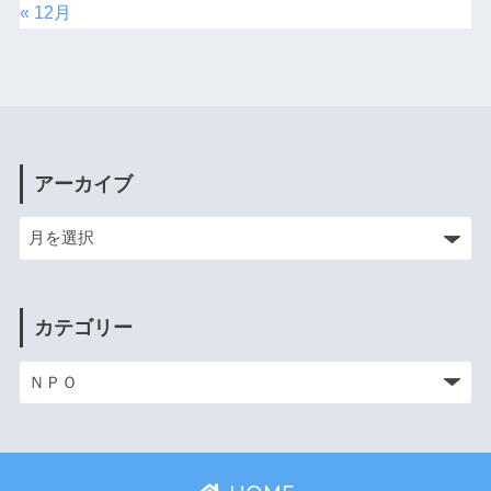
« 12月
アーカイブ
カテゴリー