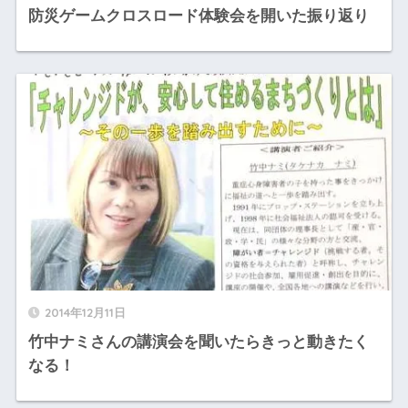
防災ゲームクロスロード体験会を開いた振り返り
2014年12月11日
竹中ナミさんの講演会を聞いたらきっと動きたく
なる！