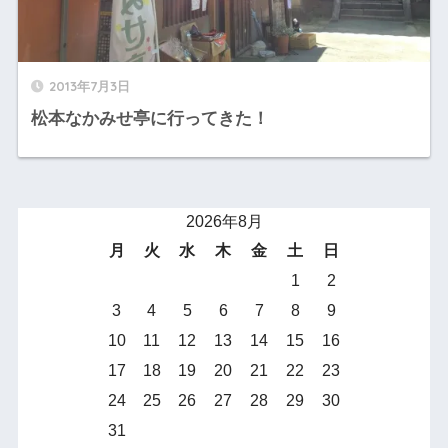
2013年7月3日
松本なかみせ亭に行ってきた！
2026年8月
月
火
水
木
金
土
日
1
2
3
4
5
6
7
8
9
10
11
12
13
14
15
16
17
18
19
20
21
22
23
24
25
26
27
28
29
30
31