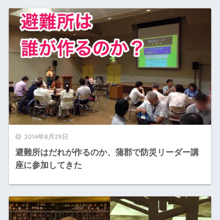
2014年8月29日
避難所はだれが作るのか、蒲郡で防災リーダー講
座に参加してきた