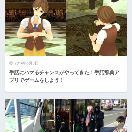
2014年3月6日
手話にハマるチャンスがやってきた！手話辞典ア
プリでゲームをしよう！