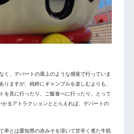
なく、デパートの屋上のような感覚で行っていま
ありますが、純粋にギャンブルを楽しむよりも、
トを見に行ったり、ご飯食べに行ったり、とって
円かかるアトラクションととらえれば、デパートの
て串とは愛知県の赤みそを溶いて甘辛く煮た牛筋