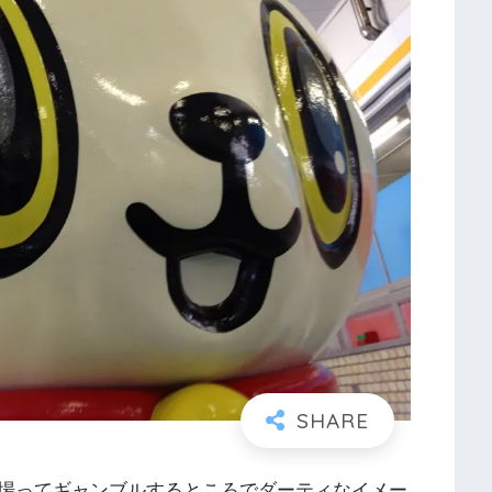
場ってギャンブルするところでダーティなイメー