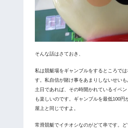
そんな話はさておき、
私は競艇場をギャンブルをするところでは
す。私自信が賭け事をあまりしないせいも
土日であれば、その時開かれているイベン
も楽しいのです。ギャンブルを最低100
屋上と同じですよ。
常滑競艇でイチオシなのがどて串です。ど