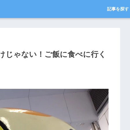
記事を探す
けじゃない！ご飯に食べに行く