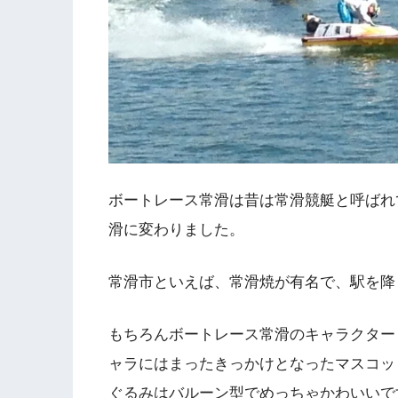
ボートレース常滑は昔は常滑競艇と呼ばれ
滑に変わりました。
常滑市といえば、常滑焼が有名で、駅を降
もちろんボートレース常滑のキャラクター
ャラにはまったきっかけとなったマスコッ
ぐるみはバルーン型でめっちゃかわいいで