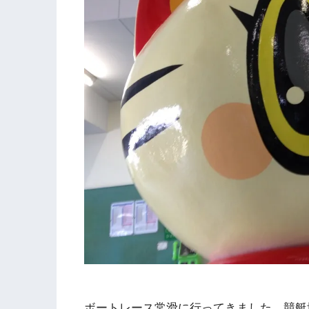
ボートレース常滑に行ってきました。競艇