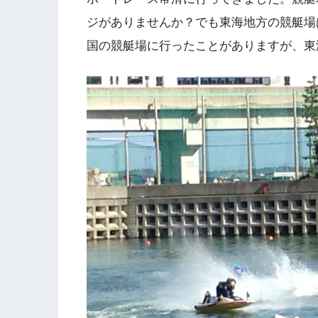
ジがありませんか？でも東海地方の競艇場
国の競艇場に行ったことがありますが、東