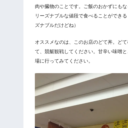
肉や臓物のことです。ご飯のおかずにもな
リーズナブルな値段で食べることができる
ズナブルだけどね）
オススメなのは、このお店のどて丼。どて
て、競艇観戦してください。甘辛い味噌と
場に行ってみてください。