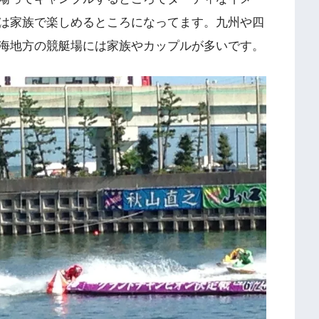
は家族で楽しめるところになってます。九州や四
海地方の競艇場には家族やカップルが多いです。