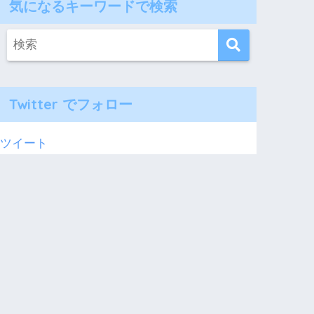
気になるキーワードで検索
Twitter でフォロー
ツイート