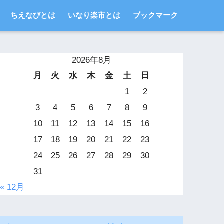
ちえなびとは
いなり楽市とは
ブックマーク
2026年8月
月
火
水
木
金
土
日
1
2
3
4
5
6
7
8
9
10
11
12
13
14
15
16
17
18
19
20
21
22
23
24
25
26
27
28
29
30
31
« 12月