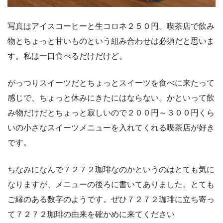
写真はアイスコーヒーと生コロネ２５０円。喫茶店で飲み
物とちょっと甘いものという組み合わせは必須だと思いま
す。私は一口食べるだけだけど。
がっつりスイーツだとちょっとスイーツを食べに来たって
感じで、ちょっと休みにきたにはならない。かといって飲
み物だけだとちょっと寂しいので２００円～３００円くら
いの小さなスイーツメニューを入れてくれる喫茶店が好き
です。
ちなみになんで７２７２珈琲なのかというのはとても気に
なりますが、メニューの後ろに書いてありました。とても
ご縁のある数字のようです。ぜひ７２７２珈琲に立ち寄っ
て７２７２珈琲の由来を確かめに来てください