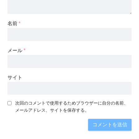
名前
*
メール
*
サイト
次回のコメントで使用するためブラウザーに自分の名前、
メールアドレス、サイトを保存する。