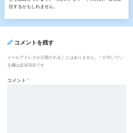
往するかもしれません。
コメントを残す
メールアドレスが公開されることはありません。
*
が付いてい
る欄は必須項目です
コメント
*