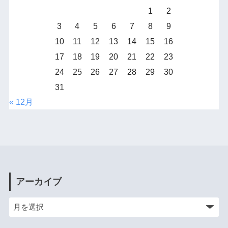
1
2
3
4
5
6
7
8
9
10
11
12
13
14
15
16
17
18
19
20
21
22
23
24
25
26
27
28
29
30
31
« 12月
アーカイブ