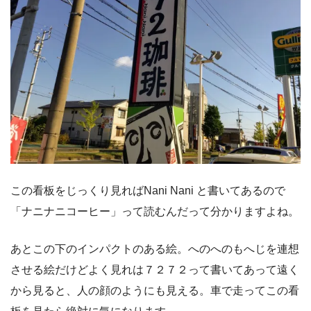
この看板をじっくり見ればNani Nani と書いてあるので
「ナニナニコーヒー」って読むんだって分かりますよね。
あとこの下のインパクトのある絵。へのへのもへじを連想
させる絵だけどよく見れは７２７２って書いてあって遠く
から見ると、人の顔のようにも見える。車で走ってこの看