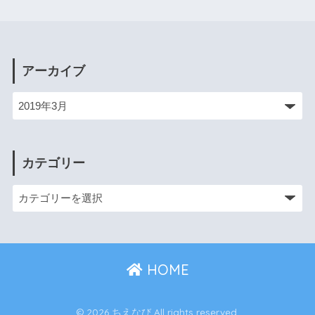
アーカイブ
カテゴリー
HOME
© 2026 ちえなび All rights reserved.