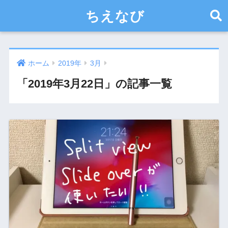
ちえなび
ホーム
2019年
3月
「2019年3月22日」の記事一覧