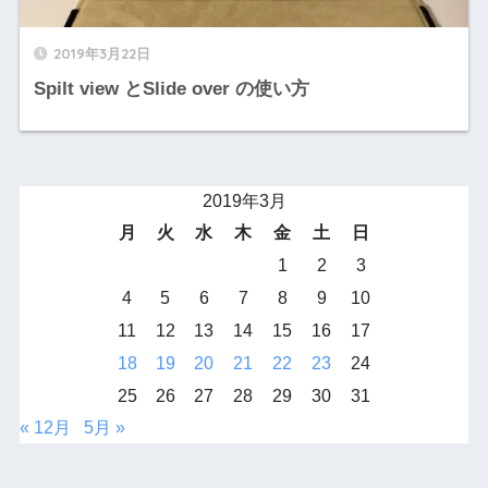
2019年3月22日
Spilt view とSlide over の使い方
2019年3月
月
火
水
木
金
土
日
1
2
3
4
5
6
7
8
9
10
11
12
13
14
15
16
17
18
19
20
21
22
23
24
25
26
27
28
29
30
31
« 12月
5月 »