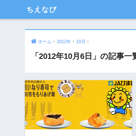
ちえなび
ホーム
2012年
10月
「2012年10月6日」の記事一