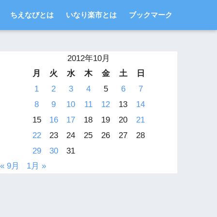
ちえなびとは
いなり楽市とは
ブックマーク
2012年10月
月
火
水
木
金
土
日
1
2
3
4
5
6
7
8
9
10
11
12
13
14
15
16
17
18
19
20
21
22
23
24
25
26
27
28
29
30
31
« 9月
1月 »