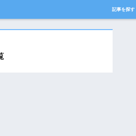
記事を探す
覧