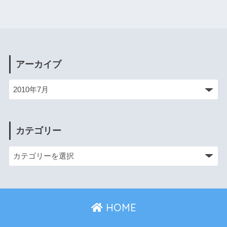
アーカイブ
カテゴリー
HOME