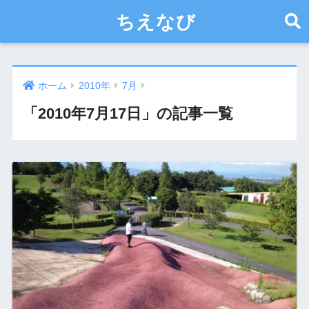
ちえなび
ホーム
2010年
7月
「2010年7月17日」の記事一覧