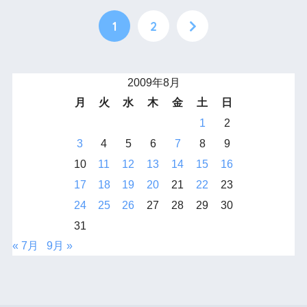
1
2
2009年8月
月
火
水
木
金
土
日
1
2
3
4
5
6
7
8
9
10
11
12
13
14
15
16
17
18
19
20
21
22
23
24
25
26
27
28
29
30
31
« 7月
9月 »