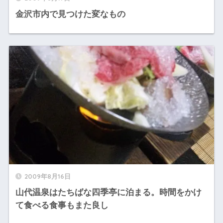
金沢市内で見つけた変なもの
2009年8月16日
山代温泉はたちばな四季亭に泊まる。時間をかけ
て食べる食事もまた良し