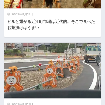
2009年8月18日
ビルと繋がる近江町市場は近代的。そこで食べた
お茶漬けはうまい
2009年8月17日