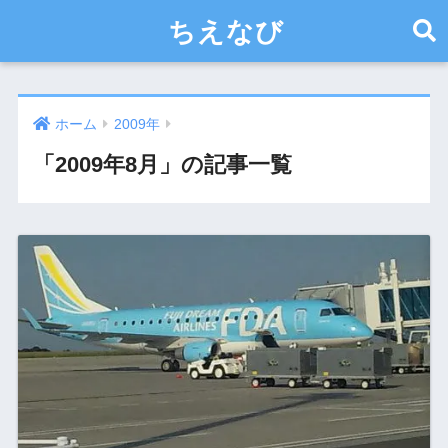
ちえなび
ホーム
2009年
「2009年8月」の記事一覧