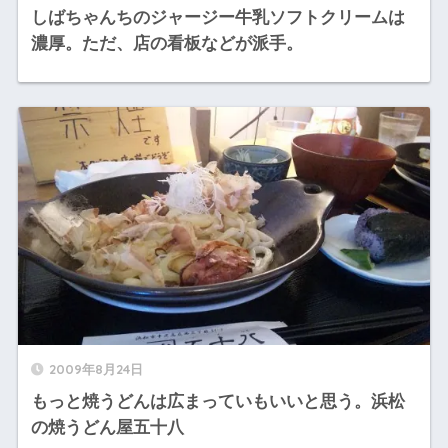
しばちゃんちのジャージー牛乳ソフトクリームは
濃厚。ただ、店の看板などが派手。
2009年8月24日
もっと焼うどんは広まっていもいいと思う。浜松
の焼うどん屋五十八