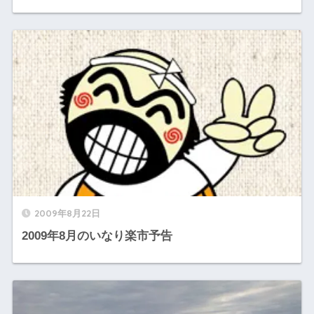
2009年8月22日
2009年8月のいなり楽市予告