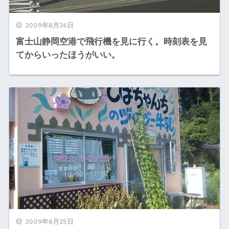
2009年8月26日
富士山静岡空港で飛行機を見に行く。時刻表を見
てからいったほうがいい。
2009年8月25日