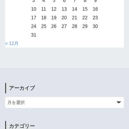
3
4
5
6
7
8
9
10
11
12
13
14
15
16
17
18
19
20
21
22
23
24
25
26
27
28
29
30
31
« 12月
アーカイブ
カテゴリー