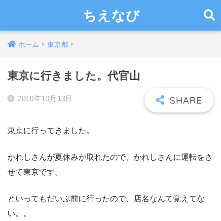
ちえなび
ホーム
東京都
東京に行きました。代官山
2010年10月13日
東京に行ってきました。
かれしさんが夏休みが取れたので、かれしさんに運転をさ
せて東京です。
といってもだいぶ前に行ったので、店名なんて覚えてな
い。。