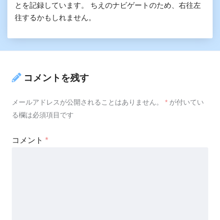
とを記録しています。 ちえのナビゲートのため、右往左
往するかもしれません。
コメントを残す
メールアドレスが公開されることはありません。
*
が付いてい
る欄は必須項目です
コメント
*