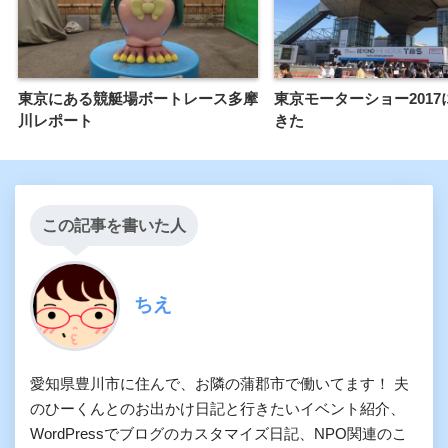
東京にある競艇場ボートレース多摩
東京モーターショー2017
川レポート
きた
この記事を書いた人
ちえ
愛知県豊川市に住んで、お隣の蒲郡市で働いてます！ 夫
のひーくんとのお出かけ日記と行きたいイベント紹介、
WordPressでブログのカスタマイズ日記、NPO関連のこ