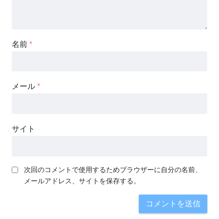
名前
*
メール
*
サイト
次回のコメントで使用するためブラウザーに自分の名前、
メールアドレス、サイトを保存する。