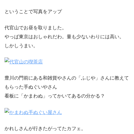
ということで写真をアップ
代官山でお昼を取りました。
やっぱ東京はおしゃれだわ。量も少ないわりには高い。
しかしうまい。
豊川の門前にある和雑貨やさんの「ふじや」さんに教えて
もらった手ぬぐいやさん
看板に「かまわぬ」ってかいてあるの分かる？
かれしさんが行きたがってたカフェ。