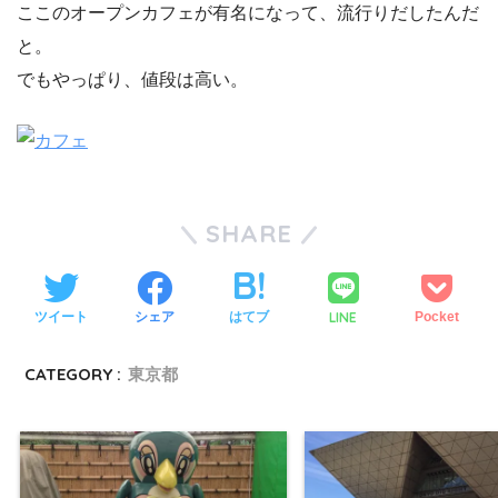
ここのオープンカフェが有名になって、流行りだしたんだ
と。
でもやっぱり、値段は高い。
SHARE
LINE
ツイート
シェア
はてブ
Pocket
CATEGORY :
東京都