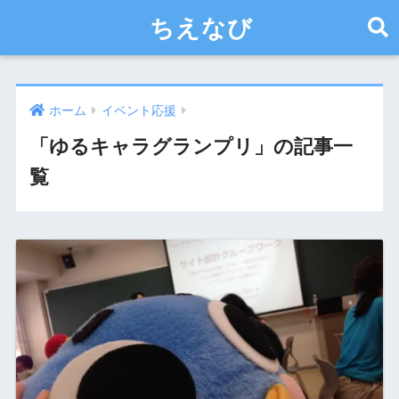
ちえなび
ホーム
イベント応援
「ゆるキャラグランプリ」の記事一
覧