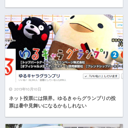
2013年10月10日
ネット投票には限界。ゆるきゃらグランプリの投
票は暑中見舞いになるかもしれない