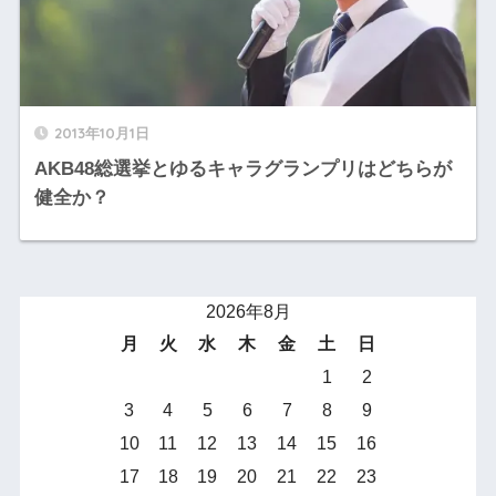
2013年10月1日
AKB48総選挙とゆるキャラグランプリはどちらが
健全か？
2026年8月
月
火
水
木
金
土
日
1
2
3
4
5
6
7
8
9
10
11
12
13
14
15
16
17
18
19
20
21
22
23