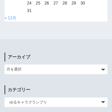
24
25
26
27
28
29
30
31
« 12月
アーカイブ
カテゴリー