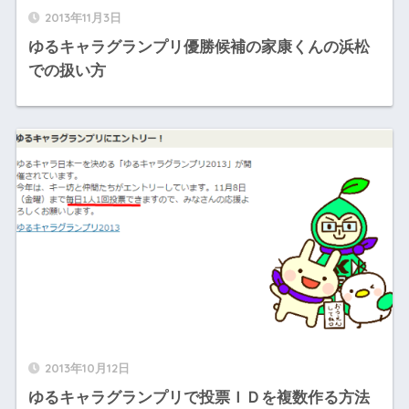
2013年11月3日
ゆるキャラグランプリ優勝候補の家康くんの浜松
での扱い方
2013年10月12日
ゆるキャラグランプリで投票ＩＤを複数作る方法