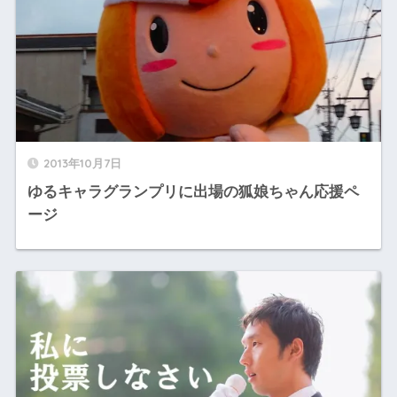
2013年10月7日
ゆるキャラグランプリに出場の狐娘ちゃん応援ペ
ージ