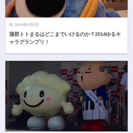
2014年11月1日
蒲郡トトまるはどこまでいけるのか？2014ゆるキ
ャラグランプリ！