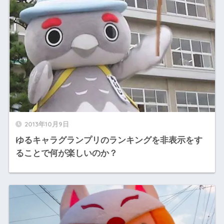
2013年10月9日
ゆるキャラグランプリのランキングを非表示をす
ることで何が楽しいのか？