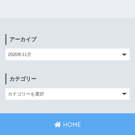
アーカイブ
カテゴリー
HOME