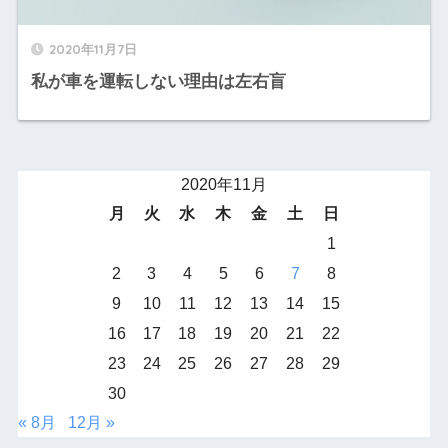
2020年11月7日
私が車を運転しない理由は左右盲
2020年11月
月
火
水
木
金
土
日
1
2
3
4
5
6
7
8
9
10
11
12
13
14
15
16
17
18
19
20
21
22
23
24
25
26
27
28
29
30
« 8月
12月 »