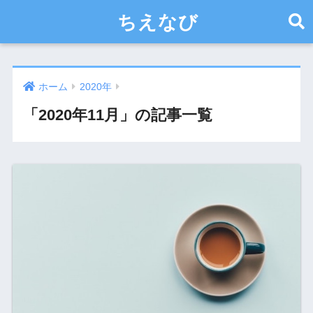
ちえなび
ホーム
2020年
「2020年11月」の記事一覧