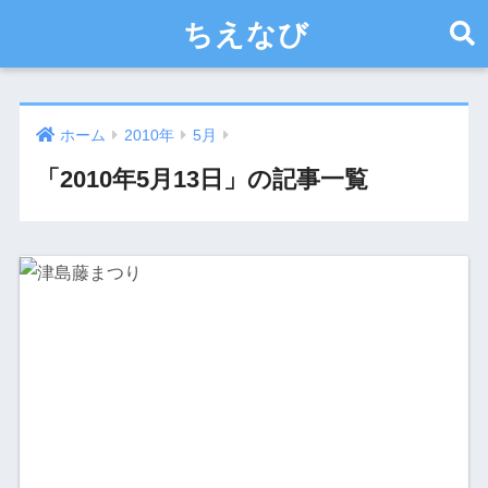
ちえなび
ホーム
2010年
5月
「2010年5月13日」の記事一覧