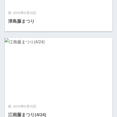
2010年5月13日
津島藤まつり
2010年5月13日
江南藤まつり(4/24)