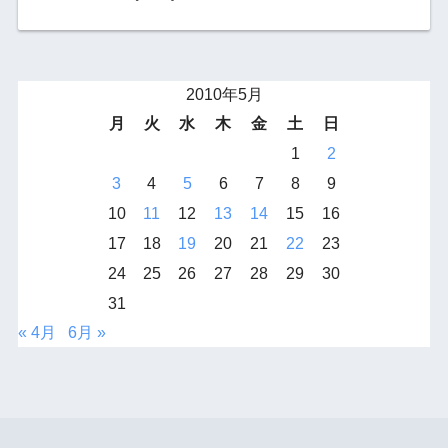
2010年5月
月
火
水
木
金
土
日
1
2
3
4
5
6
7
8
9
10
11
12
13
14
15
16
17
18
19
20
21
22
23
24
25
26
27
28
29
30
31
« 4月
6月 »