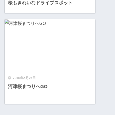
桜もきれいなドライブスポット
2010年3月24日
河津桜まつりへGO