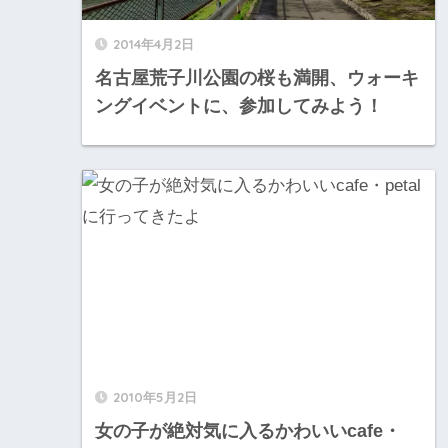
2014年4月2日
名古屋荒子川公園の桜も満開、ウォーキ
ングイベントに、参加してみよう！
2010年5月2日
女の子が絶対気に入るかわいいcafe・