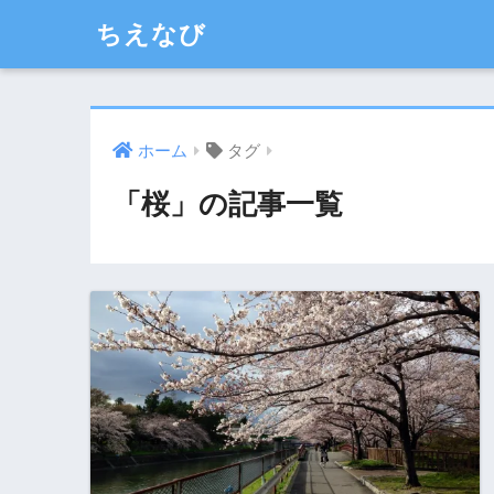
ちえなび
ホーム
タグ
「桜」の記事一覧