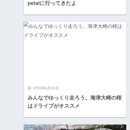
petalに行ってきたよ
2010年4月26日
みんなでゆっくり走ろう。海津大崎の桜
はドライブがオススメ