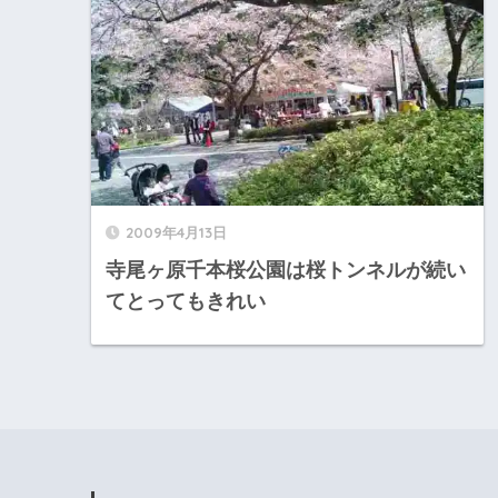
2009年4月13日
寺尾ヶ原千本桜公園は桜トンネルが続い
てとってもきれい