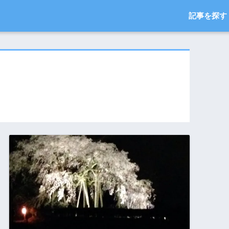
記事を探す