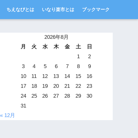
ちえなびとは
いなり楽市とは
ブックマーク
2026年8月
月
火
水
木
金
土
日
1
2
3
4
5
6
7
8
9
10
11
12
13
14
15
16
17
18
19
20
21
22
23
24
25
26
27
28
29
30
31
« 12月