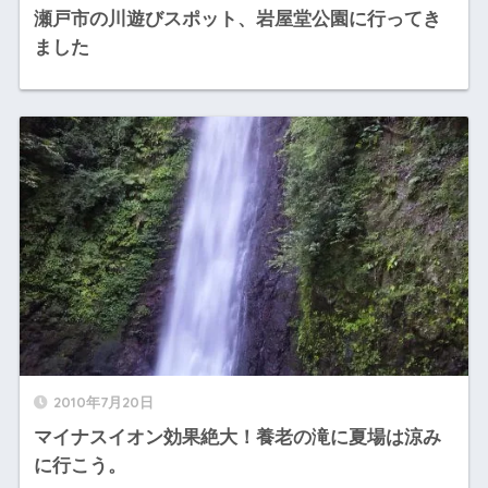
瀬戸市の川遊びスポット、岩屋堂公園に行ってき
ました
2010年7月20日
マイナスイオン効果絶大！養老の滝に夏場は涼み
に行こう。