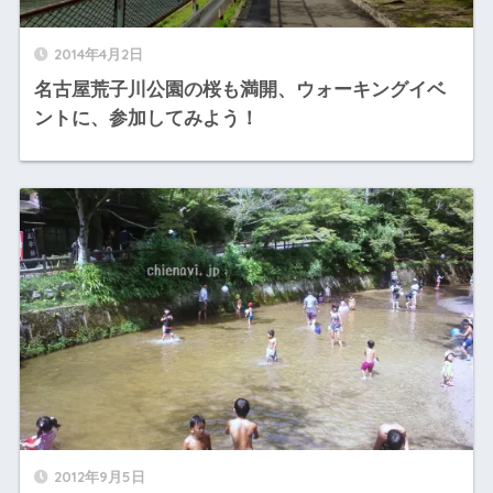
2014年4月2日
名古屋荒子川公園の桜も満開、ウォーキングイベ
ントに、参加してみよう！
2012年9月5日