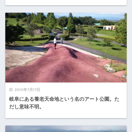
2010年7月17日
岐阜にある養老天命地という名のアート公園。た
だし意味不明。