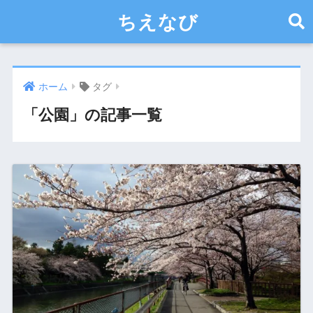
ちえなび
ホーム
タグ
「公園」の記事一覧