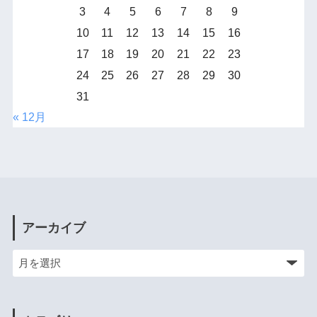
3
4
5
6
7
8
9
10
11
12
13
14
15
16
17
18
19
20
21
22
23
24
25
26
27
28
29
30
31
« 12月
アーカイブ