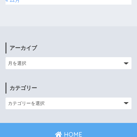
« 12月
アーカイブ
カテゴリー
HOME