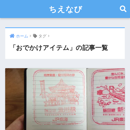
ちえなび
ホーム
タグ
「おでかけアイテム」の記事一覧