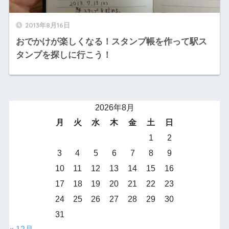
2013年8月16日
おでかけが楽しくなる！スタンプ帳を作って駅ス
タンプを探しに行こう！
2026年8月
月
火
水
木
金
土
日
1
2
3
4
5
6
7
8
9
10
11
12
13
14
15
16
17
18
19
20
21
22
23
24
25
26
27
28
29
30
31