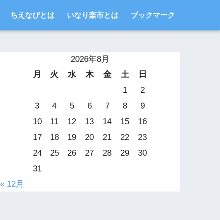
ちえなびとは
いなり楽市とは
ブックマーク
2026年8月
月
火
水
木
金
土
日
1
2
3
4
5
6
7
8
9
10
11
12
13
14
15
16
17
18
19
20
21
22
23
24
25
26
27
28
29
30
31
« 12月