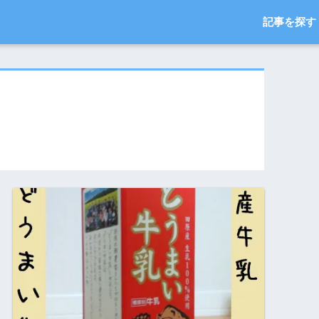
記事を探す