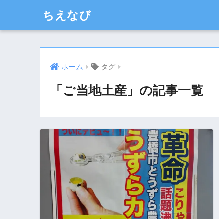
ちえなび
ホーム
タグ
「ご当地土産」の記事一覧