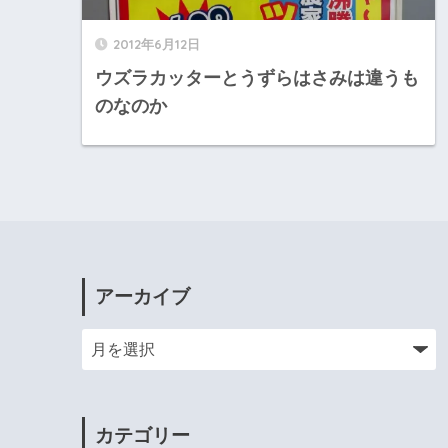
2012年6月12日
ウズラカッターとうずらはさみは違うも
のなのか
アーカイブ
カテゴリー