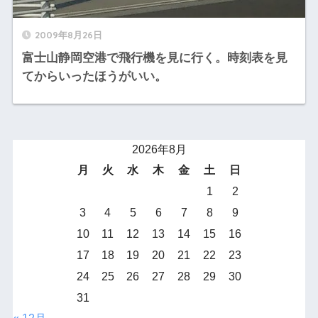
2009年8月26日
富士山静岡空港で飛行機を見に行く。時刻表を見
てからいったほうがいい。
2026年8月
月
火
水
木
金
土
日
1
2
3
4
5
6
7
8
9
10
11
12
13
14
15
16
17
18
19
20
21
22
23
24
25
26
27
28
29
30
31