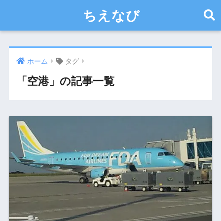
ちえなび
ホーム
タグ
「空港」の記事一覧