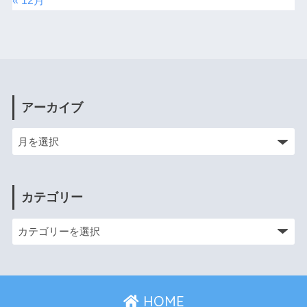
« 12月
アーカイブ
カテゴリー
HOME