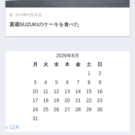
2012年5月25日
菓蔵SUZUKIのケーキを食べた
2026年8月
月
火
水
木
金
土
日
1
2
3
4
5
6
7
8
9
10
11
12
13
14
15
16
17
18
19
20
21
22
23
24
25
26
27
28
29
30
31
« 12月