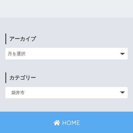
アーカイブ
カテゴリー
HOME