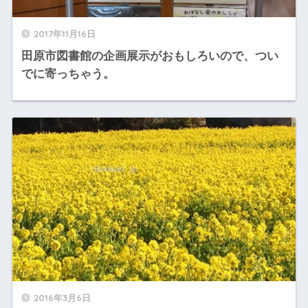
2017年11月16日
田原市図書館の企画展示がおもしろいので、つい
でに寄っちゃう。
2016年3月6日