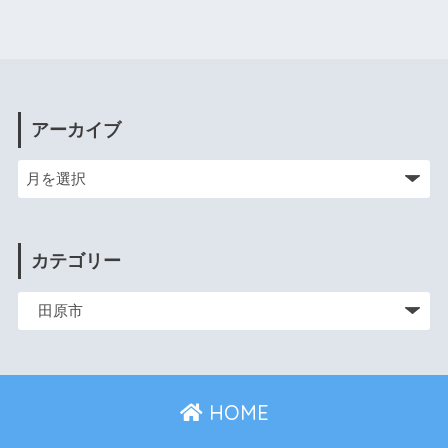
アーカイブ
カテゴリー
HOME