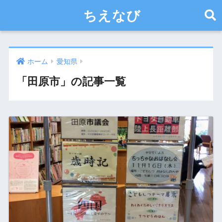
ちえなび
ホーム
愛知県
「田原市」の記事一覧