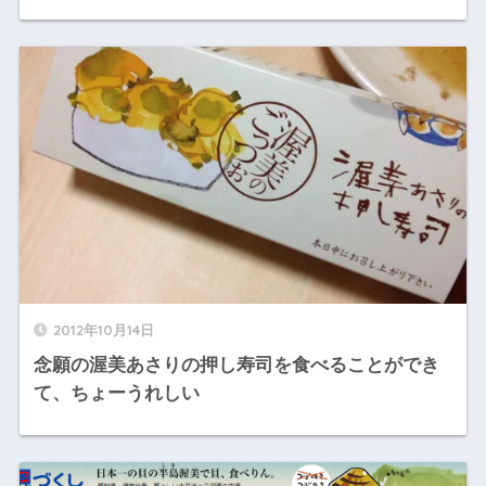
2012年10月14日
念願の渥美あさりの押し寿司を食べることができ
て、ちょーうれしい