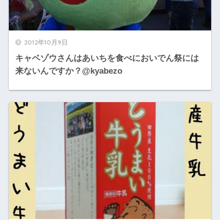
2012年10月9日
キャベゾウさんはあいちを食べにおいでん祭には
来ないんですか？@kyabezo