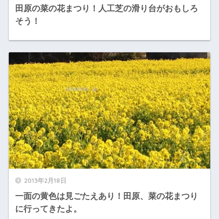
田原の菜の花まつり！人工芝の滑り台がおもしろ
そう！
2013年2月18日
一面の黄色は見ごたえあり！田原、菜の花まつり
に行ってきたよ。