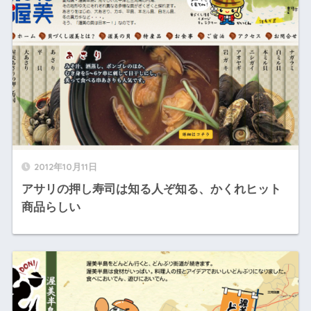
2012年10月11日
アサリの押し寿司は知る人ぞ知る、かくれヒット
商品らしい