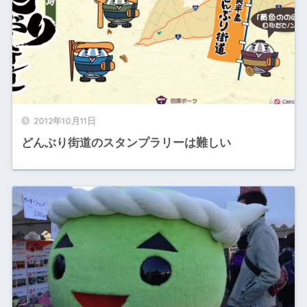
2012年10月11日
どんぶり街道のスタンプラリーは難しい