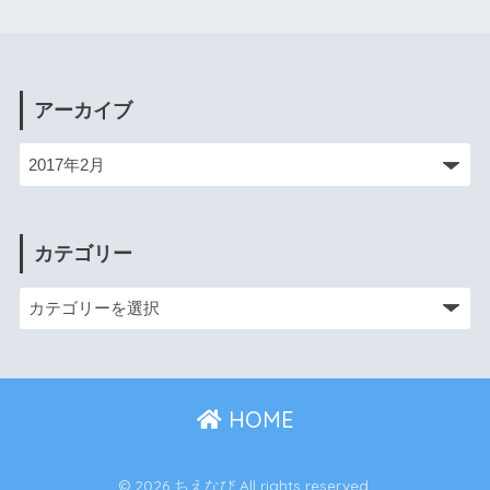
アーカイブ
カテゴリー
HOME
© 2026 ちえなび All rights reserved.