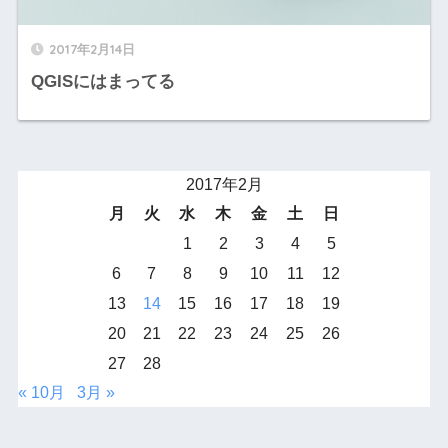
2017年2月14日
QGISにはまってる
2017年2月
月
火
水
木
金
土
日
1
2
3
4
5
6
7
8
9
10
11
12
13
14
15
16
17
18
19
20
21
22
23
24
25
26
27
28
« 10月
3月 »