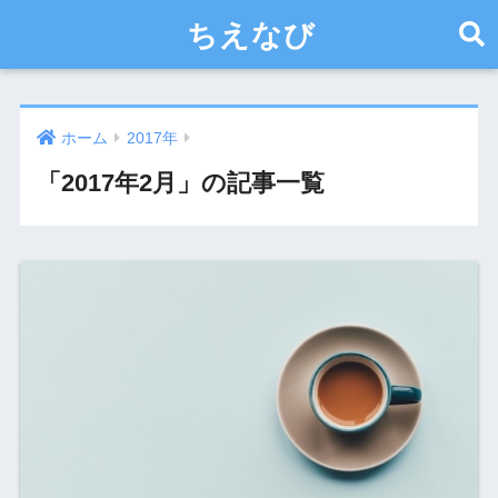
ちえなび
ホーム
2017年
「2017年2月」の記事一覧